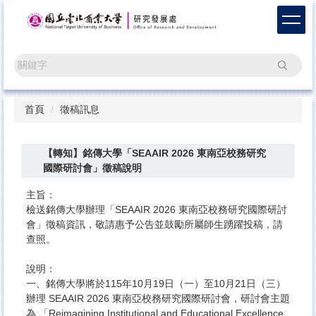
跳
到
主
要
搜尋
內
容
區
首頁
徵稿訊息
【轉知】銘傳大學「SEAAIR 2026 東南亞校務研究
國際研討會」徵稿說明
主旨：
檢送銘傳大學辦理「SEAAIR 2026 東南亞校務研究國際研討
會」徵稿資訊，敬請惠予公告並鼓勵所屬師生踴躍投稿，請
查照。
說明：
一、銘傳大學將於115年10月19日（一）至10月21日（三）
辦理 SEAAIR 2026 東南亞校務研究國際研討會，研討會主題
為 「Reimagining Institutional and Educational Excellence