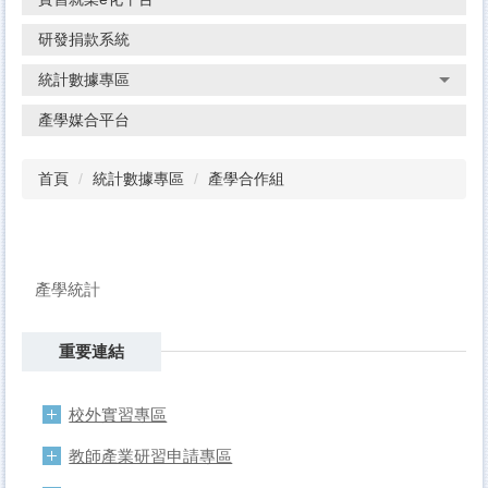
研發捐款系統
統計數據專區
產學媒合平台
首頁
統計數據專區
產學合作組
產學統計
重要連結
校外實習專區
教師產業研習申請專區