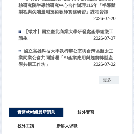
驗研究院半導體研究中心合作辦理115年「半導體
製程與尖端量測技術教師實務研習」課程資訊
2026-07-20
【徵才】國立臺北商業大學研發處產學組徵工
讀生
2026-07-07
國立高雄科技大學執行辦公室與台灣區航太工
業同業公會共同辦理「AI產業應用與趨勢轉型產
學共構工作坊」
2026-07-02
更多...
實習就輔組最新消息
校外實習
校外工讀
新鮮人求職