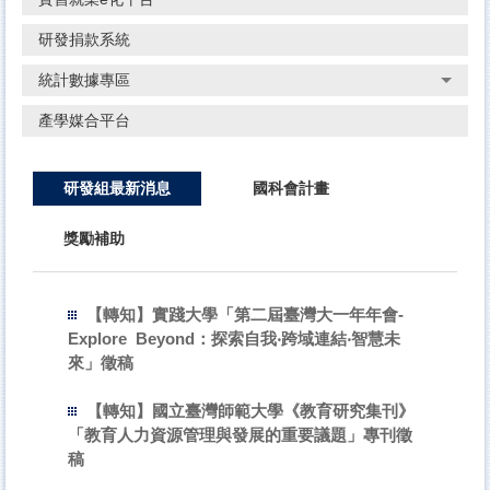
研發捐款系統
統計數據專區
產學媒合平台
研發組最新消息
國科會計畫
獎勵補助
【轉知】實踐大學「第二屆臺灣大一年年會-
Explore Beyond：探索自我‧跨域連結‧智慧未
來」徵稿
【轉知】國立臺灣師範大學《教育研究集刊》
「教育人力資源管理與發展的重要議題」專刊徵
稿