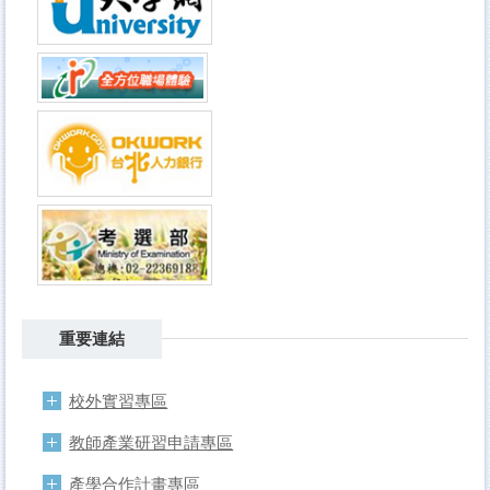
重要連結
校外實習專區
教師產業研習申請專區
產學合作計畫專區