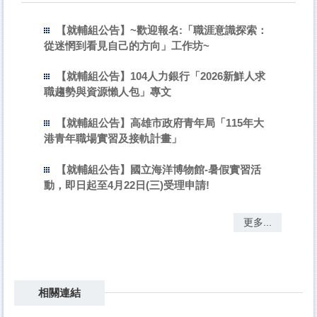
【就輔組公告】~歡迎報名:「職涯意識探索：
從迷惘到看見自己的方向」工作坊~
【就輔組公告】104人力銀行「2026新鮮人求
職趨勢與資源懶人包」專文
【就輔組公告】高雄市政府青年局「115年大
港青年職場實習及接軌計畫」
【就輔組公告】國立海洋博物館-暑假實習活
動，即日起至4月22日(三)受理申請!
更多...
相關連結