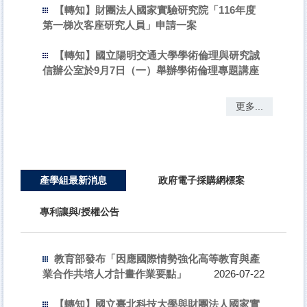
【轉知】財團法人國家實驗研究院「116年度
第一梯次客座研究人員」申請一案
【轉知】國立陽明交通大學學術倫理與研究誠
信辦公室於9月7日（一）舉辦學術倫理專題講座
更多...
產學組最新消息
政府電子採購網標案
專利讓與/授權公告
教育部發布「因應國際情勢強化高等教育與產
業合作共培人才計畫作業要點」
2026-07-22
【轉知】國立臺北科技大學與財團法人國家實