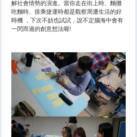
解社會情勢的演進。當你走在街上時、麵攤
吃麵時、搭乘捷運時都是觀察周遭生活的好
時機 ，下次不妨也試試，說不定腦海中會有
一閃而過的創意想法喔!