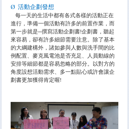
Ø
活動企劃發想
每一天的生活中都有各式各樣的活動正在
進行，準備一個活動有許多的前置作業，而
第一步就是─撰寫活動企劃書!
企劃書，聽起
來容易，卻有許多細節需要注意。除了基本
的大綱建構外，諸如參與人數與洗手間的比
例配置、麥克風電池是否充足、人員動線的
安排等細節都是容易忽略的部分。以對方的
角度設想活動需求、多一點貼心或許會讓企
劃書更加獲得肯定喔!