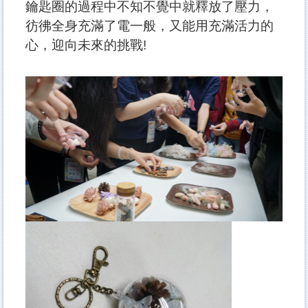
鑰匙圈的過程中不知不覺中就釋放了壓力，
彷彿全身充滿了電一般，又能用充滿活力的
心，迎向未來的挑戰!