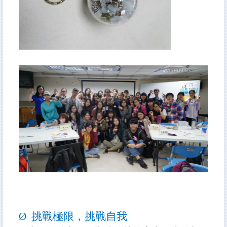
Ø
挑戰極限，挑戰自我