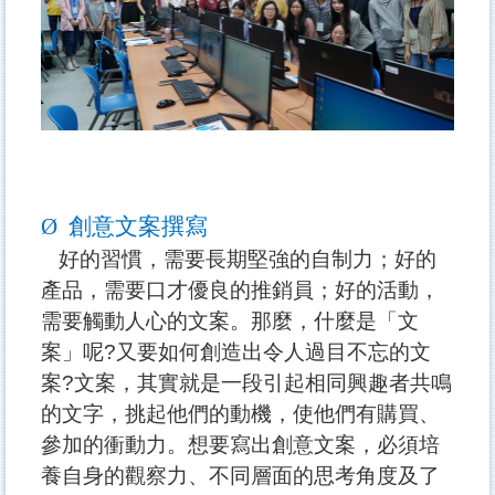
Ø
創意文案撰寫
好的習慣，需要長期堅強的自制力；好的
產品，需要口才優良的推銷員；好的活動，
需要觸動人心的文案。那麼，什麼是「文
案」呢?
又要如何創造出令人過目不忘的文
案?
文案，其實就是一段引起相同興趣者共鳴
的文字，挑起他們的動機，使他們有購買、
參加的衝動力。想要寫出創意文案，必須培
養自身的觀察力、不同層面的思考角度及了