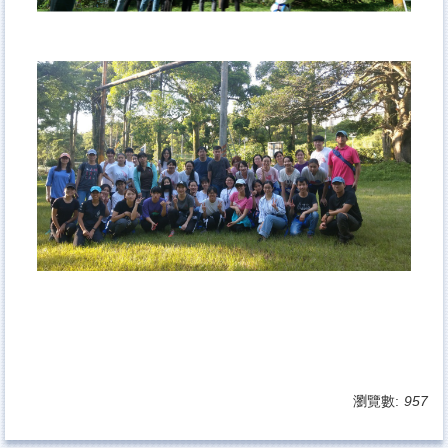
瀏覽數:
957