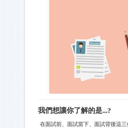
我們想讓你了解的是...?
在面試前、面試當下、面試背後這三