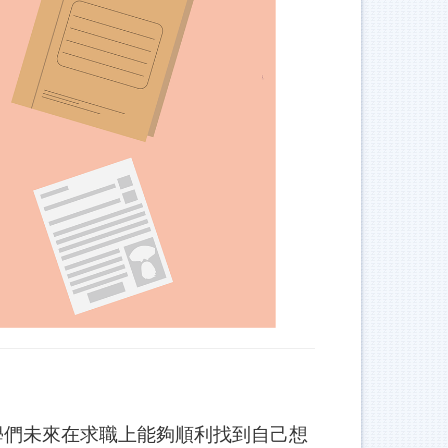
學們未來在求職上能夠順利找到自己想