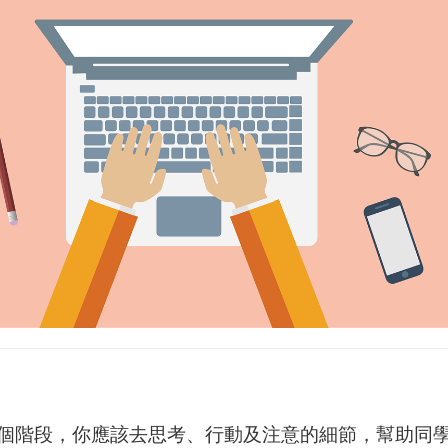
個階段，你應該去思考、行動及注意的細節，幫助同