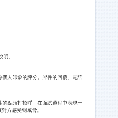
說明。
個人印象的評分。郵件的回覆、電話
。
的點頭打招呼。在面試過程中表現一
讓對方感受到威脅。