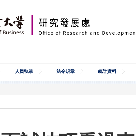
人員執掌
法令規章
統計資料