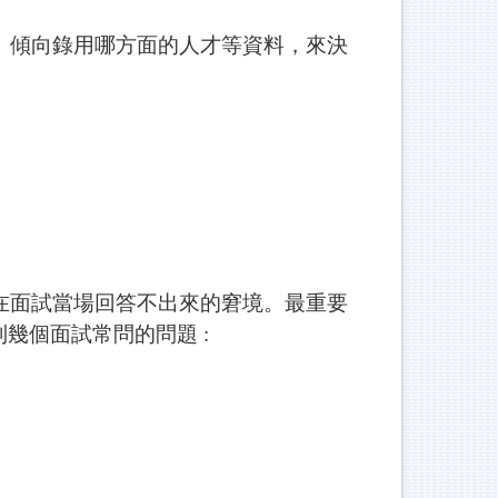
傾向錄用哪方面的人才等資料，來決
面試當場回答不出來的窘境。最重要
幾個面試常問的問題 :