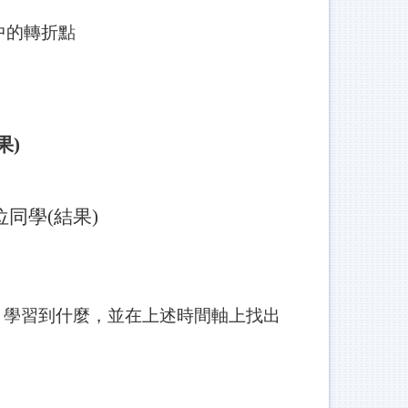
中的轉折點
果)
位同學(結果)
學習到什麼，並在上述時間軸上找出