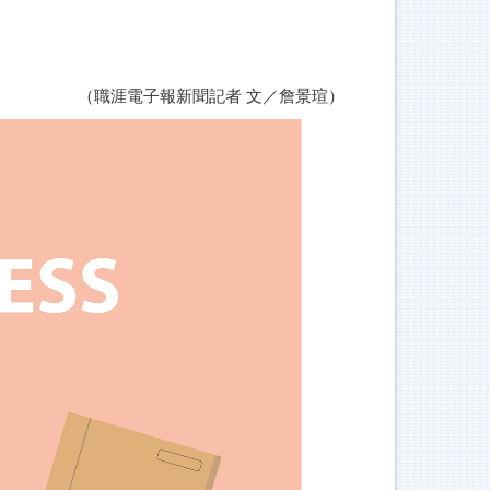
（職涯電子報新聞記者 文／詹景瑄）