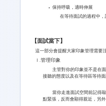
保持呼吸，適時伸展
在等待面試的過程中，
【面試當下】
這一部分會提醒大家印象管理需要
管理印象
Ⅰ.
主管對你的印象並不是在面試
接聽的態度以及在等待區等待面
當你走進面試空間前記得敲門
點緊張，反而會顯得親近，另外