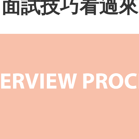
面試技巧看過來