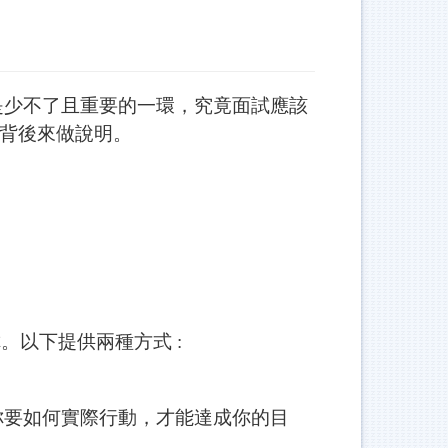
是少不了且重要的一環，究竟面試應該
背後來做說明。
以下提供兩種方式 :
要如何實際行動，才能達成你的目
。