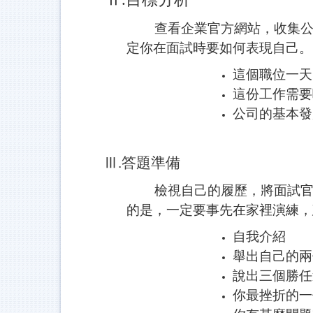
查看企業官方網站，收集公司
定你在面試時要如何表現自己。
這個職位一天
這份工作需要
公司的基本發
Ⅲ.答題準備
檢視自己的履歷，將面試官可
的是，一定要事先在家裡演練，
自我介紹
舉出自己的兩
說出三個勝任
你最挫折的一