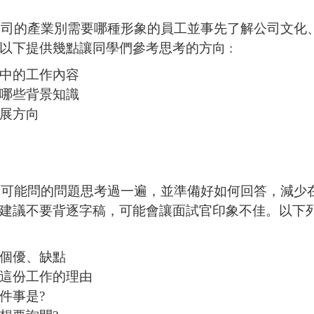
的產業別需要哪種形象的員工並事先了解公司文化、
以下提供幾點讓同學們參考思考的方向 :
中的工作內容
哪些背景知識
展方向
能問的問題思考過一遍，並準備好如何回答，減少在
建議不要背逐字稿，可能會讓面試官印象不佳。以下列
個優、缺點
這份工作的理由
件事是?